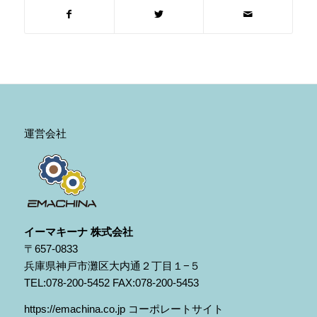
運営会社
イーマキーナ 株式会社
〒657-0833
兵庫県神戸市灘区大内通２丁目１−５
TEL:078-200-5452 FAX:078-200-5453
https:
//emachina.co.jp
コーポレートサイト