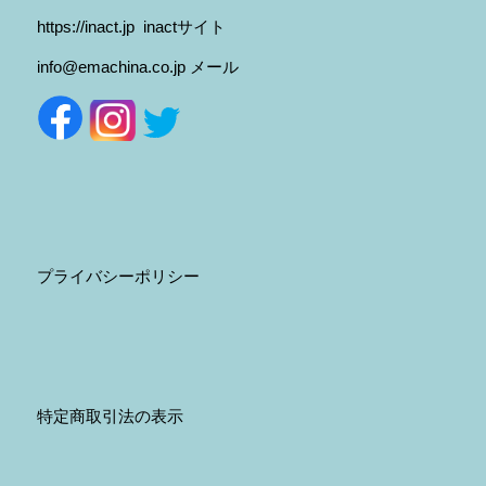
https://inact.jp
inactサイト
info@emachina.co.jp
メール
プライバシーポリシー
特定商取引法の表示