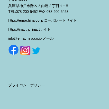
兵庫県神戸市灘区大内通２丁目１−５
TEL:078-200-5452 FAX:078-200-5453
https:
//emachina.co.jp
コーポレートサイト
https://inact.jp
inactサイト
info@emachina.co.jp
メール
プライバシーポリシー