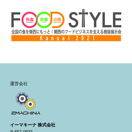
運営会社
イーマキーナ 株式会社
〒657-0833