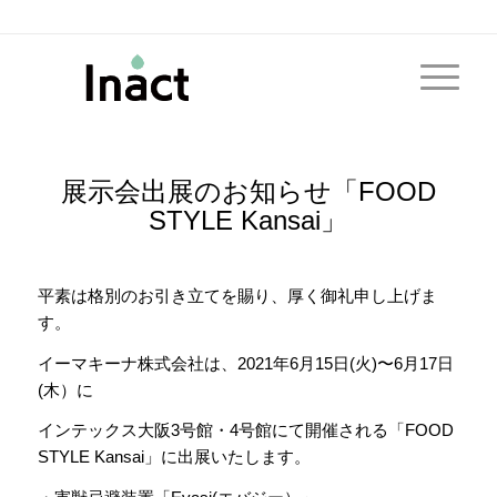
展示会出展のお知らせ「FOOD
STYLE Kansai」
平素は格別のお引き立てを賜り、厚く御礼申し上げま
す。
イーマキーナ株式会社は、2021年6月15日(火)〜6月17日
(木）に
インテックス大阪3号館・4号館にて開催される「FOOD
STYLE Kansai」に出展いたします。