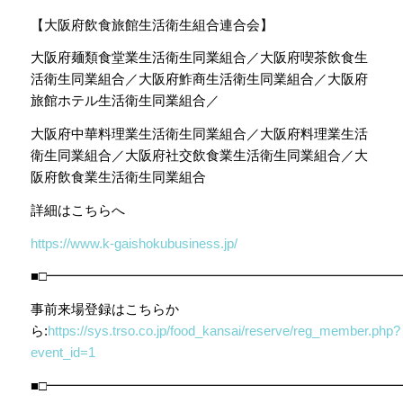
【大阪府飲食旅館生活衛生組合連合会】
大阪府麺類食堂業生活衛生同業組合／大阪府喫茶飲食生
活衛生同業組合／大阪府鮓商生活衛生同業組合／大阪府
旅館ホテル生活衛生同業組合／
大阪府中華料理業生活衛生同業組合／大阪府料理業生活
衛生同業組合／大阪府社交飲食業生活衛生同業組合／大
阪府飲食業生活衛生同業組合
詳細はこちらへ
https://www.k-gaishokubusiness.jp/
■□━━━━━━━━━━━━━━━━━━━━━━━━━━
事前来場登録はこちらか
ら:
https://sys.trso.co.jp/food_kansai/reserve/reg_member.php?
event_id=1
■□━━━━━━━━━━━━━━━━━━━━━━━━━━